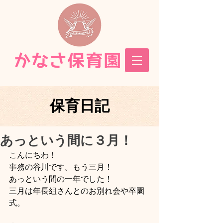
保育日記
あっという間に３月！
こんにちわ！
事務の谷川です。もう三月！
あっという間の一年でした！
三月は年長組さんとのお別れ会や卒園
式。