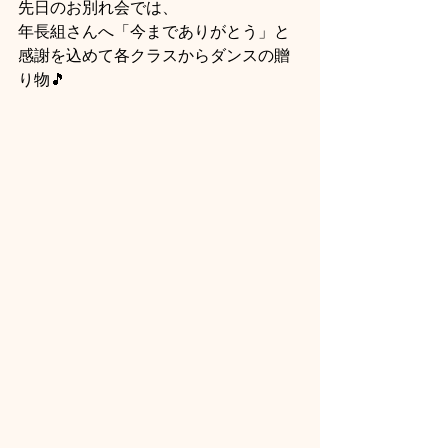
先日のお別れ会では、
年長組さんへ「今までありがとう」と
感謝を込めて各クラスからダンスの贈
り物🎵