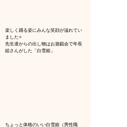
楽しく踊る姿にみんな笑顔が溢れてい
ました⭐
先生達からの出し物はお遊戯会で年長
組さんがした「白雪姫」
ちょっと体格のいい白雪姫（男性職