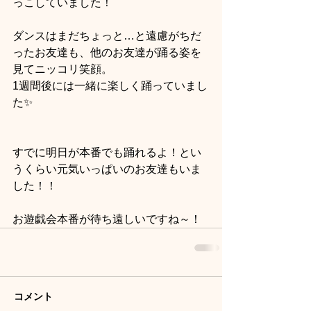
っこしていました！
ダンスはまだちょっと…と遠慮がちだ
ったお友達も、他のお友達が踊る姿を
見てニッコリ笑顔。
1週間後には一緒に楽しく踊っていまし
た✨
すでに明日が本番でも踊れるよ！とい
うくらい元気いっぱいのお友達もいま
した！！
お遊戯会本番が待ち遠しいですね～！
コメント