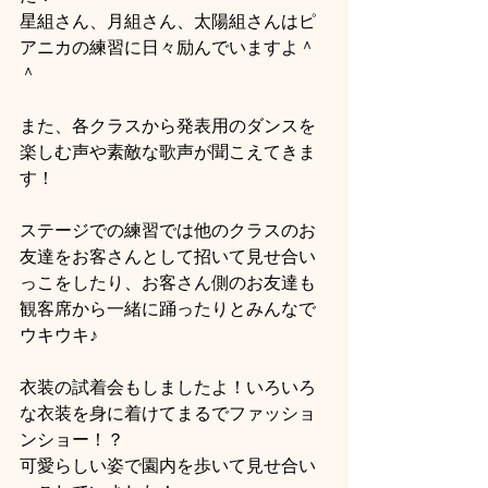
星組さん、月組さん、太陽組さんはピ
アニカの練習に日々励んでいますよ＾
＾
また、各クラスから発表用のダンスを
楽しむ声や素敵な歌声が聞こえてきま
す！
ステージでの練習では他のクラスのお
友達をお客さんとして招いて見せ合い
っこをしたり、お客さん側のお友達も
観客席から一緒に踊ったりとみんなで
ウキウキ♪
衣装の試着会もしましたよ！いろいろ
な衣装を身に着けてまるでファッショ
ンショー！？
可愛らしい姿で園内を歩いて見せ合い