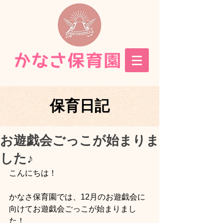
保育日記
お遊戯会ごっこが始まりま
した♪
こんにちは！
かなさ保育園では、12月のお遊戯会に
向けてお遊戯会ごっこが始まりまし
た！