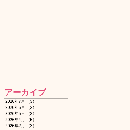
アーカイブ
2026年7月
（3）
3件の記事
2026年6月
（2）
2件の記事
2026年5月
（2）
2件の記事
2026年4月
（5）
5件の記事
2026年2月
（3）
3件の記事