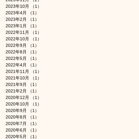
2023年10月
（1）
1件の記事
2023年4月
（1）
1件の記事
2023年2月
（1）
1件の記事
2023年1月
（1）
1件の記事
2022年11月
（1）
1件の記事
2022年10月
（1）
1件の記事
2022年9月
（1）
1件の記事
2022年8月
（1）
1件の記事
2022年5月
（1）
1件の記事
2022年4月
（1）
1件の記事
2021年11月
（1）
1件の記事
2021年10月
（1）
1件の記事
2021年9月
（1）
1件の記事
2021年2月
（1）
1件の記事
2020年12月
（1）
1件の記事
2020年10月
（1）
1件の記事
2020年9月
（1）
1件の記事
2020年8月
（1）
1件の記事
2020年7月
（1）
1件の記事
2020年6月
（1）
1件の記事
2020年5月
（1）
1件の記事