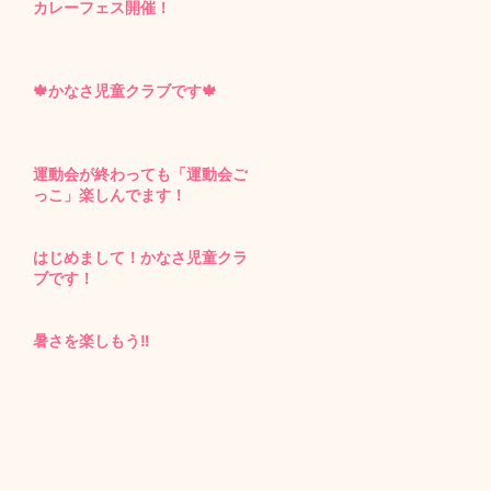
カレーフェス開催！
🍁かなさ児童クラブです🍁
運動会が終わっても「運動会ご
っこ」楽しんでます！
はじめまして！かなさ児童クラ
ブです！
暑さを楽しもう‼