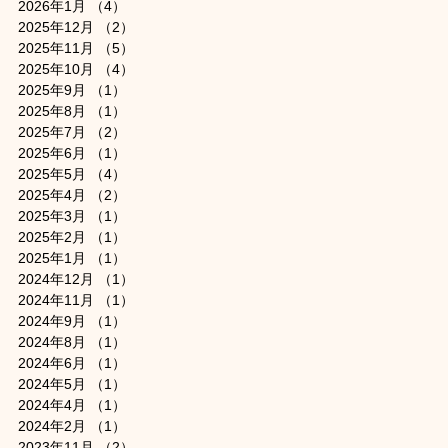
2026年1月
（4）
4件の記事
2025年12月
（2）
2件の記事
2025年11月
（5）
5件の記事
2025年10月
（4）
4件の記事
2025年9月
（1）
1件の記事
2025年8月
（1）
1件の記事
2025年7月
（2）
2件の記事
2025年6月
（1）
1件の記事
2025年5月
（4）
4件の記事
2025年4月
（2）
2件の記事
2025年3月
（1）
1件の記事
2025年2月
（1）
1件の記事
2025年1月
（1）
1件の記事
2024年12月
（1）
1件の記事
2024年11月
（1）
1件の記事
2024年9月
（1）
1件の記事
2024年8月
（1）
1件の記事
2024年6月
（1）
1件の記事
2024年5月
（1）
1件の記事
2024年4月
（1）
1件の記事
2024年2月
（1）
1件の記事
2023年11月
（2）
2件の記事