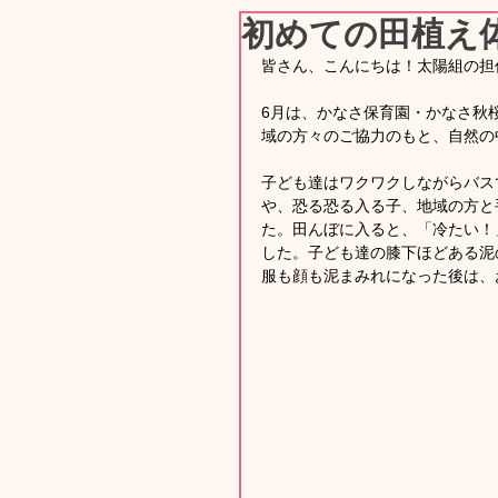
初めての田植え体
皆さん、こんにちは！太陽組の担
6月は、かなさ保育園・かなさ秋
域の方々のご協力のもと、自然の
子ども達はワクワクしながらバス
や、恐る恐る入る子、地域の方と
た。田んぼに入ると、「冷たい！
した。子ども達の膝下ほどある泥
服も顔も泥まみれになった後は、