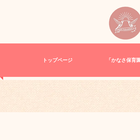
トップページ
「かなさ保育