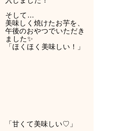
入しました！
そして…
美味しく焼けたお芋を、
午後のおやつでいただき
ました✨
「ほくほく美味しい！」
「甘くて美味しい♡」