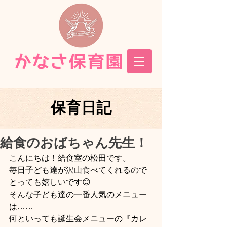
保育日記
給食のおばちゃん先生！
こんにちは！給食室の松田です。
毎日子ども達が沢山食べてくれるので
とっても嬉しいです😊
そんな子ども達の一番人気のメニュー
は……
何といっても誕生会メニューの『カレ