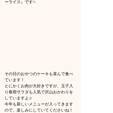
ーライス』です✨
その日のおやつのケーキも喜んで食べ
ています！
とにかくお肉が大好きですが、玉子入
り春雨サラダも人気で沢山おかわりを
していますよ♫
今年も新しいメニューが入ってきます
ので、楽しみにしていてくださいね！