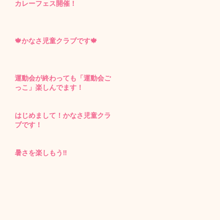
カレーフェス開催！
🍁かなさ児童クラブです🍁
運動会が終わっても「運動会ご
っこ」楽しんでます！
はじめまして！かなさ児童クラ
ブです！
暑さを楽しもう‼