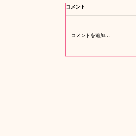
コメント
コメントを追加…