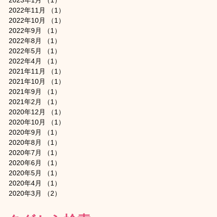
2022年11月
（1）
1件の記事
2022年10月
（1）
1件の記事
2022年9月
（1）
1件の記事
2022年8月
（1）
1件の記事
2022年5月
（1）
1件の記事
2022年4月
（1）
1件の記事
2021年11月
（1）
1件の記事
2021年10月
（1）
1件の記事
2021年9月
（1）
1件の記事
2021年2月
（1）
1件の記事
2020年12月
（1）
1件の記事
2020年10月
（1）
1件の記事
2020年9月
（1）
1件の記事
2020年8月
（1）
1件の記事
2020年7月
（1）
1件の記事
2020年6月
（1）
1件の記事
2020年5月
（1）
1件の記事
2020年4月
（1）
1件の記事
2020年3月
（2）
2件の記事