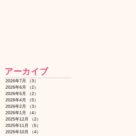
アーカイブ
2026年7月
（3）
3件の記事
2026年6月
（2）
2件の記事
2026年5月
（2）
2件の記事
2026年4月
（5）
5件の記事
2026年2月
（3）
3件の記事
2026年1月
（4）
4件の記事
2025年12月
（2）
2件の記事
2025年11月
（5）
5件の記事
2025年10月
（4）
4件の記事