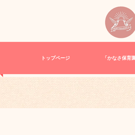
トップページ
「かなさ保育