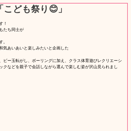
こども祭り😊」
す！
もたち同士が
す。
和気あいあいと楽しみたいと企画した
、ビー玉転がし、ボーリングに加え、クラス体育遊びレクリエーシ
ックなどを親子で会話しながら選んで楽しむ姿が沢山見られまし