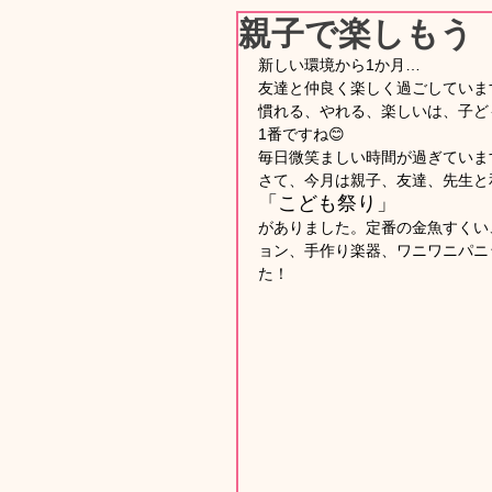
親子で楽しもう「
新しい環境から1か月…
友達と仲良く楽しく過ごしていま
慣れる、やれる、楽しいは、子ど
1番ですね😊
毎日微笑ましい時間が過ぎていま
さて、今月は親子、友達、先生と
「こども祭り」
がありました。定番の金魚すくい
ョン、手作り楽器、ワニワニパニ
た！