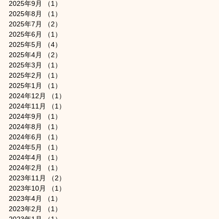
2025年9月
（1）
1件の記事
2025年8月
（1）
1件の記事
2025年7月
（2）
2件の記事
2025年6月
（1）
1件の記事
2025年5月
（4）
4件の記事
2025年4月
（2）
2件の記事
2025年3月
（1）
1件の記事
2025年2月
（1）
1件の記事
2025年1月
（1）
1件の記事
2024年12月
（1）
1件の記事
2024年11月
（1）
1件の記事
2024年9月
（1）
1件の記事
2024年8月
（1）
1件の記事
2024年6月
（1）
1件の記事
2024年5月
（1）
1件の記事
2024年4月
（1）
1件の記事
2024年2月
（1）
1件の記事
2023年11月
（2）
2件の記事
2023年10月
（1）
1件の記事
2023年4月
（1）
1件の記事
2023年2月
（1）
1件の記事
2023年1月
（1）
1件の記事