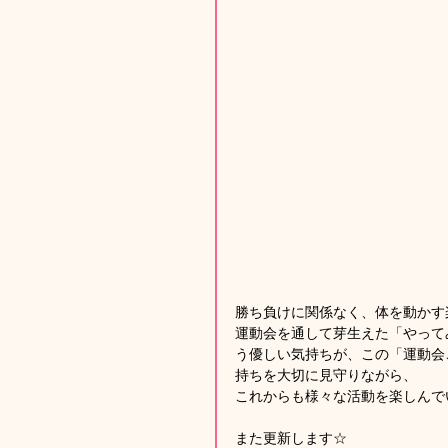
勝ち負けに関係なく、体を動かす
運動会を通して芽生えた「やって
う優しい気持ちが、この「運動会
持ちを大切に見守りながら、
これからも様々な活動を楽しんで
また更新します☆