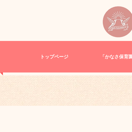
トップページ
「かなさ保育