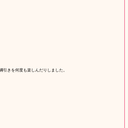
綱引きを何度も楽しんだりしました。