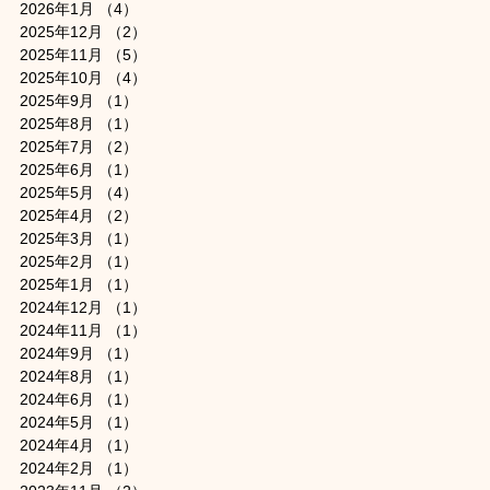
2026年1月
（4）
4件の記事
2025年12月
（2）
2件の記事
2025年11月
（5）
5件の記事
2025年10月
（4）
4件の記事
2025年9月
（1）
1件の記事
2025年8月
（1）
1件の記事
2025年7月
（2）
2件の記事
2025年6月
（1）
1件の記事
2025年5月
（4）
4件の記事
2025年4月
（2）
2件の記事
2025年3月
（1）
1件の記事
2025年2月
（1）
1件の記事
2025年1月
（1）
1件の記事
2024年12月
（1）
1件の記事
2024年11月
（1）
1件の記事
2024年9月
（1）
1件の記事
2024年8月
（1）
1件の記事
2024年6月
（1）
1件の記事
2024年5月
（1）
1件の記事
2024年4月
（1）
1件の記事
2024年2月
（1）
1件の記事