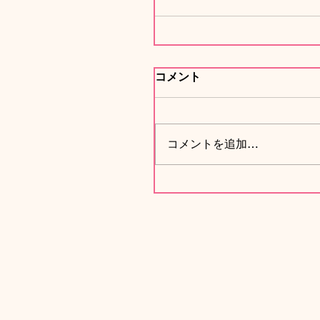
コメント
コメントを追加…