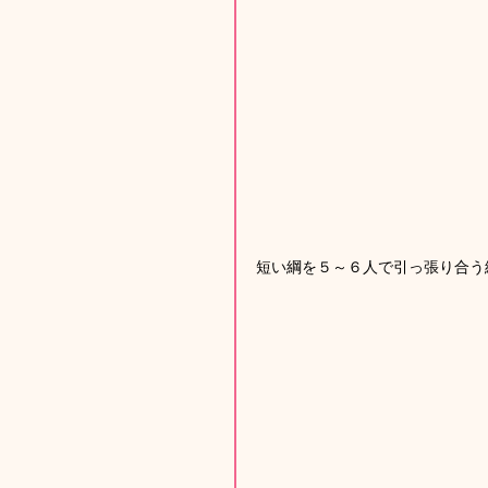
短い綱を５～６人で引っ張り合う