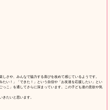
楽しさや、みんなで協力する喜びを改めて感じているようです。
みたい！」「できた！」という自信や「お友達を応援したい」とい
ごっこ」を通してさらに深まっています。この子ども達の意欲や気
いきたいと思います。