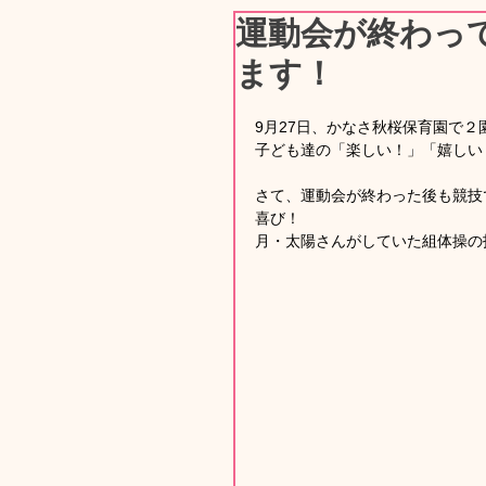
運動会が終わっ
ます！
9月27日、かなさ秋桜保育園で
子ども達の「楽しい！」「嬉しい
さて、運動会が終わった後も競技
喜び！
月・太陽さんがしていた組体操の