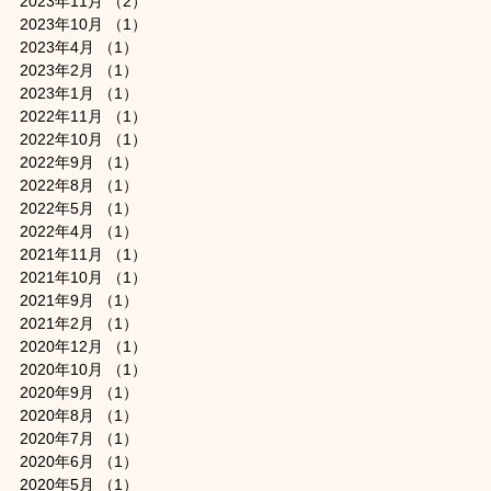
2023年11月
（2）
2件の記事
2023年10月
（1）
1件の記事
2023年4月
（1）
1件の記事
2023年2月
（1）
1件の記事
2023年1月
（1）
1件の記事
2022年11月
（1）
1件の記事
2022年10月
（1）
1件の記事
2022年9月
（1）
1件の記事
2022年8月
（1）
1件の記事
2022年5月
（1）
1件の記事
2022年4月
（1）
1件の記事
2021年11月
（1）
1件の記事
2021年10月
（1）
1件の記事
2021年9月
（1）
1件の記事
2021年2月
（1）
1件の記事
2020年12月
（1）
1件の記事
2020年10月
（1）
1件の記事
2020年9月
（1）
1件の記事
2020年8月
（1）
1件の記事
2020年7月
（1）
1件の記事
2020年6月
（1）
1件の記事
2020年5月
（1）
1件の記事