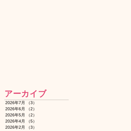
アーカイブ
2026年7月
（3）
3件の記事
2026年6月
（2）
2件の記事
2026年5月
（2）
2件の記事
2026年4月
（5）
5件の記事
2026年2月
（3）
3件の記事