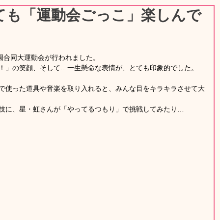
ても「運動会ごっこ」楽しんで
２園合同大運動会が行われました。
！」の笑顔、そして…一生懸命な表情が、とても印象的でした。
で使った道具や音楽を取り入れると、みんな目をキラキラさせて大
技に、星・虹さんが「やってるつもり」で挑戦してみたり…