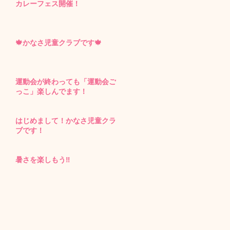
カレーフェス開催！
🍁かなさ児童クラブです🍁
運動会が終わっても「運動会ご
っこ」楽しんでます！
はじめまして！かなさ児童クラ
ブです！
暑さを楽しもう‼