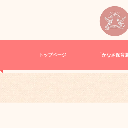
トップページ
「かなさ保育