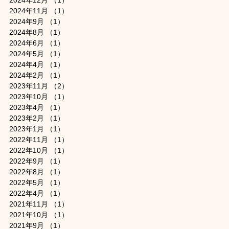
2024年12月
（1）
1件の記事
2024年11月
（1）
1件の記事
2024年9月
（1）
1件の記事
2024年8月
（1）
1件の記事
2024年6月
（1）
1件の記事
2024年5月
（1）
1件の記事
2024年4月
（1）
1件の記事
2024年2月
（1）
1件の記事
2023年11月
（2）
2件の記事
2023年10月
（1）
1件の記事
2023年4月
（1）
1件の記事
2023年2月
（1）
1件の記事
2023年1月
（1）
1件の記事
2022年11月
（1）
1件の記事
2022年10月
（1）
1件の記事
2022年9月
（1）
1件の記事
2022年8月
（1）
1件の記事
2022年5月
（1）
1件の記事
2022年4月
（1）
1件の記事
2021年11月
（1）
1件の記事
2021年10月
（1）
1件の記事
2021年9月
（1）
1件の記事