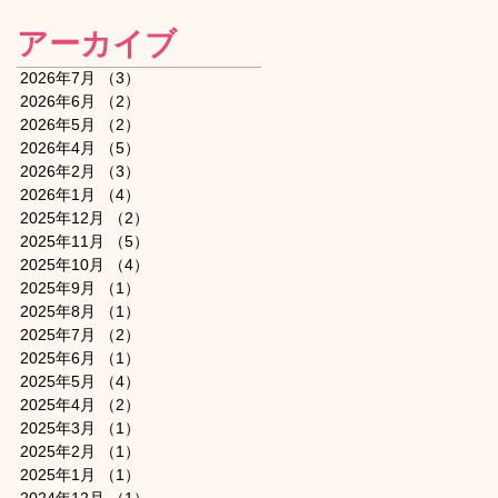
アーカイブ
2026年7月
（3）
3件の記事
2026年6月
（2）
2件の記事
2026年5月
（2）
2件の記事
2026年4月
（5）
5件の記事
2026年2月
（3）
3件の記事
2026年1月
（4）
4件の記事
2025年12月
（2）
2件の記事
2025年11月
（5）
5件の記事
2025年10月
（4）
4件の記事
2025年9月
（1）
1件の記事
2025年8月
（1）
1件の記事
2025年7月
（2）
2件の記事
2025年6月
（1）
1件の記事
2025年5月
（4）
4件の記事
2025年4月
（2）
2件の記事
2025年3月
（1）
1件の記事
2025年2月
（1）
1件の記事
2025年1月
（1）
1件の記事