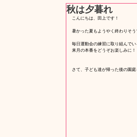
秋は夕暮れ
こんにちは、田上です！
暑かった夏もようやく終わりそう
毎日運動会の練習に取り組んでい
来月の本番をどうぞお楽しみに！
さて、子ども達が帰った後の園庭