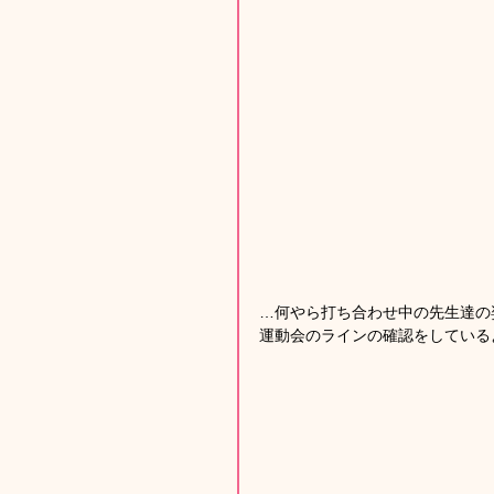
…何やら打ち合わせ中の先生達の
運動会のラインの確認をしている