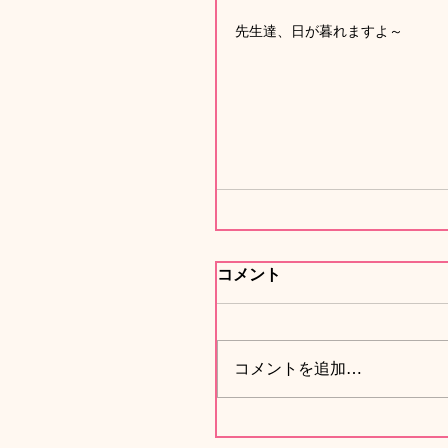
先生達、日が暮れますよ～
コメント
コメントを追加…