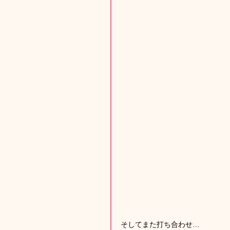
そしてまた打ち合わせ…