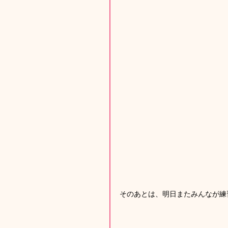
そのあとは、明日またみんなが練