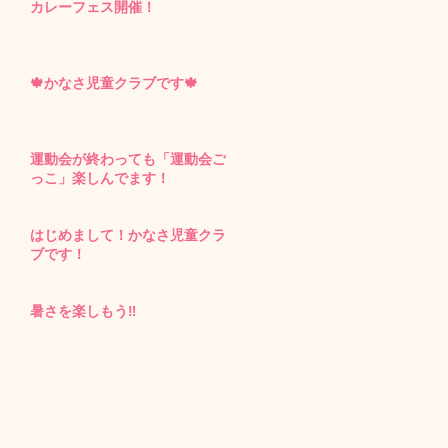
カレーフェス開催！
🍁かなさ児童クラブです🍁
運動会が終わっても「運動会ご
っこ」楽しんでます！
はじめまして！かなさ児童クラ
ブです！
暑さを楽しもう‼