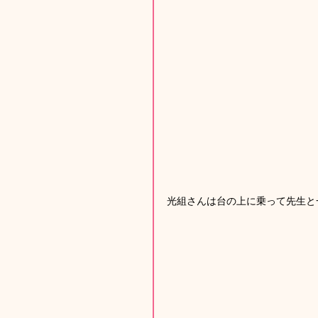
光組さんは台の上に乗って先生と一