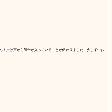
ん！掛け声から気合が入っていることが伝わりました！少しずつお