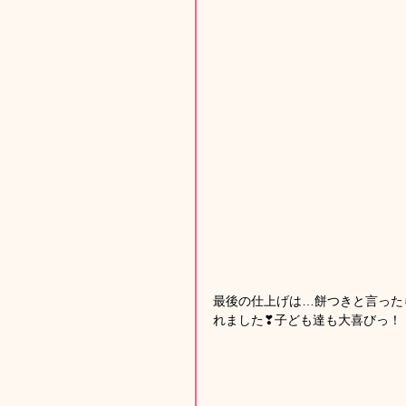
最後の仕上げは…餅つきと言った
れました❣子ども達も大喜びっ！