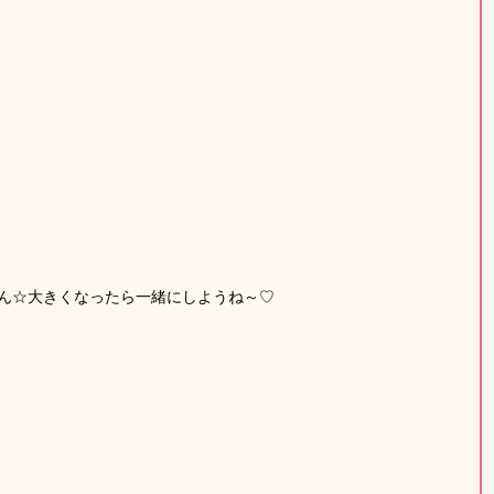
ん☆大きくなったら一緒にしようね～♡