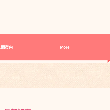
入園案内
More