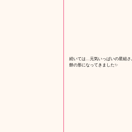
続いては…元気いっぱいの星組さ
餅の形になってきました✨