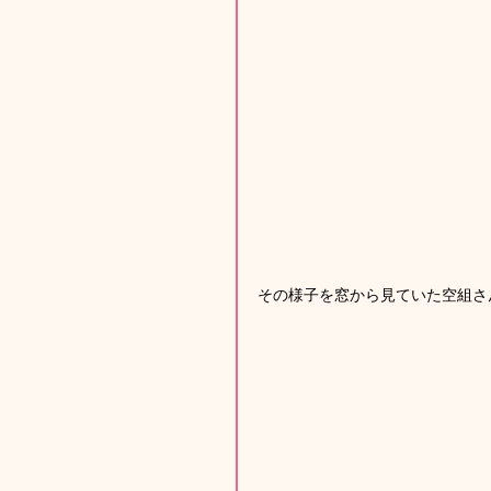
その様子を窓から見ていた空組さ