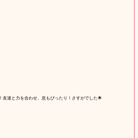
！友達と力を合わせ、息もぴったり！さすがでした🌟