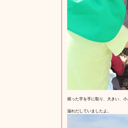
堀った芋を手に取り、大きい、小
溢れだしていましたよ。