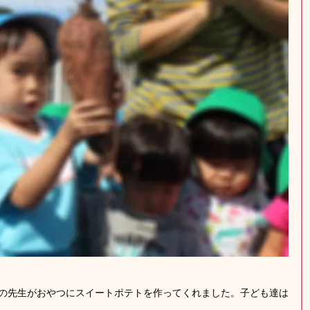
の先生がおやつにスイートポテトを作ってくれました。子ども達は