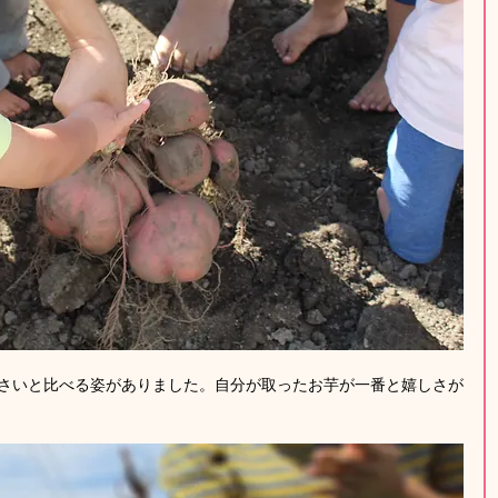
さいと比べる姿がありました。自分が取ったお芋が一番と嬉しさが