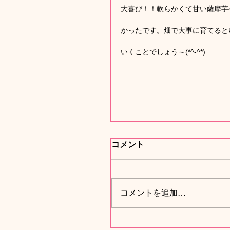
大喜び！！軟らかくて甘い薩摩芋
かったです。畑で大事に育てると
いくことでしょう～(*^-^*)
コメント
コメントを追加…