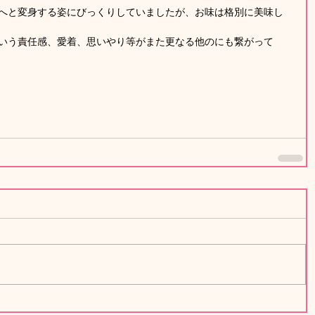
へと変身する姿にびっくりしていましたが、お味は格別に美味し
いう責任感、愛着、思いやり等がまた更なる他のにも繋がって