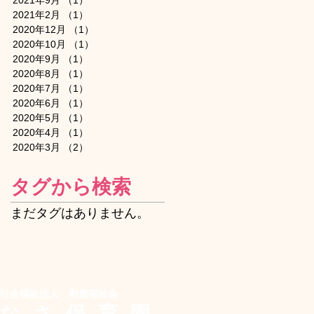
2021年9月
（1）
1件の記事
2021年2月
（1）
1件の記事
2020年12月
（1）
1件の記事
2020年10月
（1）
1件の記事
2020年9月
（1）
1件の記事
2020年8月
（1）
1件の記事
2020年7月
（1）
1件の記事
2020年6月
（1）
1件の記事
2020年5月
（1）
1件の記事
2020年4月
（1）
1件の記事
2020年3月
（2）
2件の記事
タグから検索
まだタグはありません。
社会福祉法人 和貴福祉会
なさ保育
園