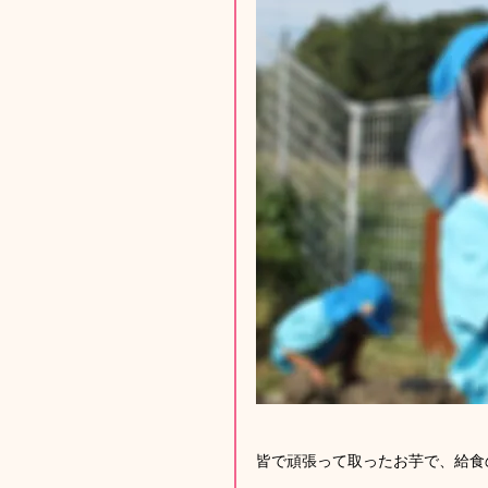
皆で頑張って取ったお芋で、給食