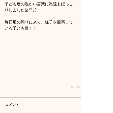
子ども達の温かい言葉に私達もほっこ
りしました(≧▽≦)
毎日畑の周りに来て、様子を観察して
いる子ども達！！
コメント