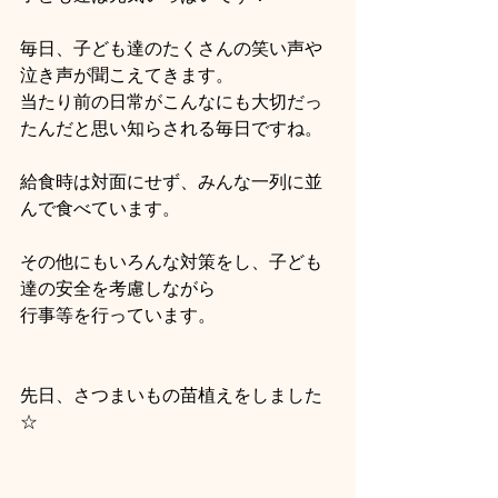
毎日、子ども達のたくさんの笑い声や
泣き声が聞こえてきます。
当たり前の日常がこんなにも大切だっ
たんだと思い知らされる毎日ですね。
給食時は対面にせず、みんな一列に並
んで食べています。
その他にもいろんな対策をし、子ども
達の安全を考慮しながら
行事等を行っています。
先日、さつまいもの苗植えをしました
☆