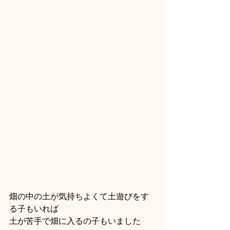
畑の中の土が気持ちよくて土遊びをす
る子もいれば
土が苦手で畑に入るの子もいました