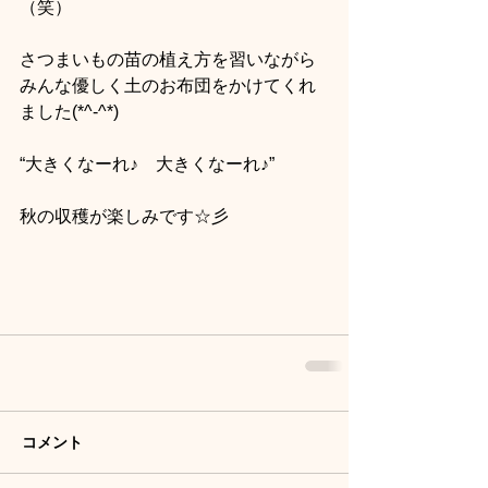
（笑）
さつまいもの苗の植え方を習いながら
みんな優しく土のお布団をかけてくれ
ました(*^-^*)
“大きくなーれ♪　大きくなーれ♪”
秋の収穫が楽しみです☆彡
コメント