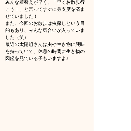
みんな着替えが早く、「早くお散歩行
こう！」と言ってすぐに身支度を済ま
せていました！
また、今回のお散歩は虫探しという目
的もあり、みんな気合いが入っていま
した（笑）
最近の太陽組さんは虫や生き物に興味
を持っていて、休息の時間に生き物の
図鑑を見ている子もいますよ♪