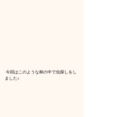
 今回はこのような林の中で虫探しをし
ました♪