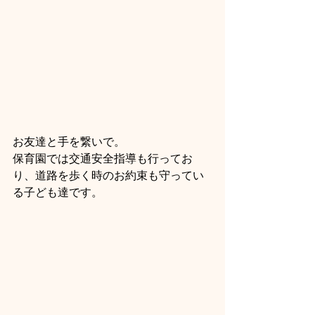
お友達と手を繋いで。
保育園では交通安全指導も行ってお
り、道路を歩く時のお約束も守ってい
る子ども達です。