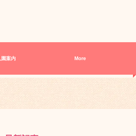
入園案内
More